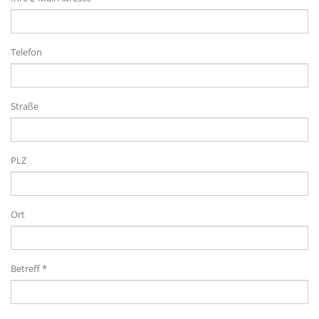
Telefon
Straße
PLZ
Ort
Betreff *