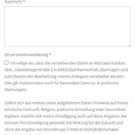
Nachricht *
Einverständniserklärung *
Ich willige ein, dass die vorstehenden Daten an Michaela Kaniber,
MdL, Gabelsbergerstraße 2 in 83435 Bad Reichenhall, übertragen und
zum Zwecke der Bearbeitung meines Anliegens verarbeitet werden.
Dies gilt insbesondere auch für besondere Daten (z. B. politische
Meinungen).
Sofern sich aus meinen oben aufgeführten Daten Hinweise auf meine
ethnische Herkunft, Religion, politische Einstellung oder Gesundheit
ergeben, bezieht sich meine Einwilligung auch auf diese Angaben. Sie
können Ihre Einwilligung jederzeit mit Wirkung für die Zukunft und
ohne die Angabe von Gründen per E-Mail an kontakt@michaela-