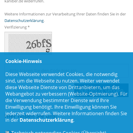
kaniber.de widerrufen.
Weitere Informationen zur Verarbeitung Ihrer Daten finden Sie in der
Datenschutzerklärung
.
Verifizierung *
Cookie-Hinweis
Diese Webseite verwendet Cookies, die notwendig
sind, um die Webseite zu nutzen. Weiter verwendet
diese Webseite Dienste von Drittanbietern, um das
Webangebot zu verbessern (Website-Optmierung). Für
die Verwendung bestimmter Dienste wird Ihre
Einwilligung benötigt. Ihre Einwilligung können Sie
jederzeit widerrufen. Weitere Informationen finden Sie
Hier finden Sie uns!
in der
Datenschutzerklärung
.